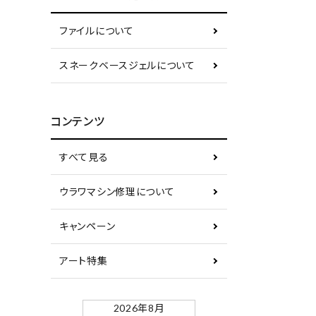
ファイルについて
スネークベースジェルについて
コンテンツ
すべて見る
ウラワマシン修理について
キャンペーン
アート特集
2026年8月