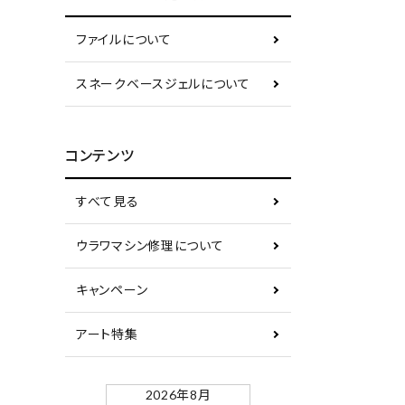
ファイルについて
スネークベースジェルについて
コンテンツ
すべて見る
ウラワマシン修理について
キャンペーン
アート特集
2026年8月