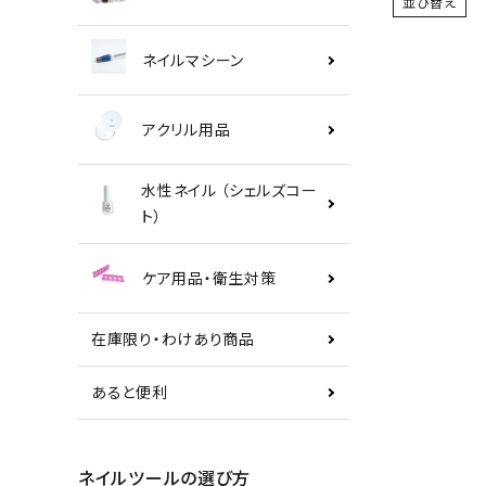
並び替え
ネイルマシーン
アクリル用品
水性ネイル （シェルズコー
ト）
ケア用品・衛生対策
在庫限り・わけあり商品
あると便利
ネイルツールの選び方