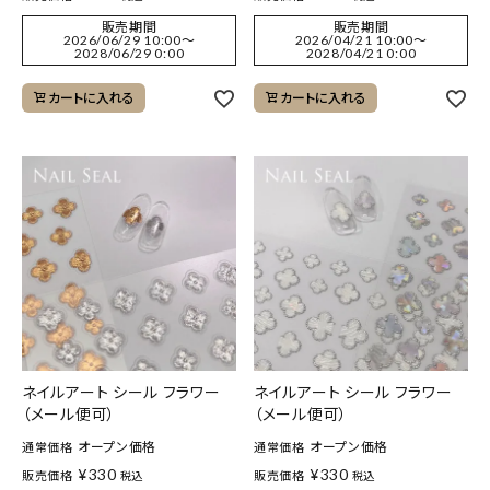
販売期間
販売期間
2026/06/29 10:00
〜
2026/04/21 10:00
〜
2028/06/29 0:00
2028/04/21 0:00
カートに入れる
カートに入れる
ネイルアート シール フラワー
ネイルアート シール フラワー
（メール便可）
（メール便可）
オープン価格
オープン価格
通常価格
通常価格
¥
330
¥
330
販売価格
販売価格
税込
税込