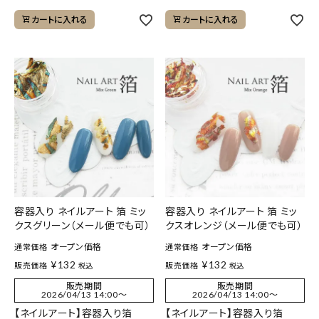
カートに入れる
カートに入れる
容器入り ネイルアート 箔 ミッ
容器入り ネイルアート 箔 ミッ
クスグリーン（メール便でも可）
クスオレンジ（メール便でも可）
オープン価格
オープン価格
通常価格
通常価格
¥
132
¥
132
販売価格
販売価格
税込
税込
販売期間
販売期間
2026/04/13 14:00
〜
2026/04/13 14:00
〜
【ネイルアート】容器入り箔
【ネイルアート】容器入り箔