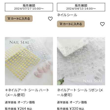
販売期間
販売期間
2026/07/27 10:00
〜
2026/04/13 14:00
〜
ネイルシール
カートに入れる
カートに入れる
＊ネイルアート シール ハート
ネイルアート シール リボン（メ
（メール便可）
ール便可）
オープン価格
オープン価格
通常価格
通常価格
¥
264
¥
330
販売価格
販売価格
税込
税込