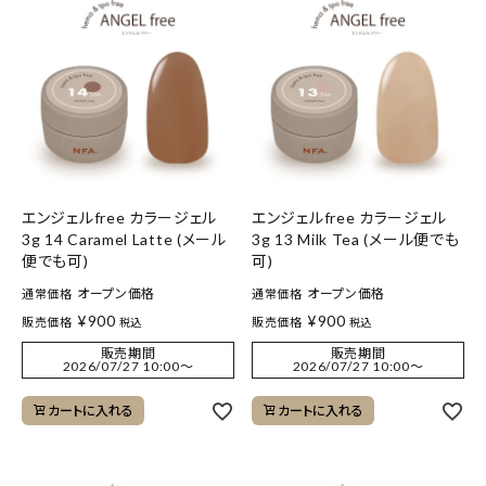
エンジェルfree カラージェル
エンジェルfree カラージェル
3g 14 Caramel Latte (メール
3g 13 Milk Tea (メール便でも
便でも可)
可)
オープン価格
オープン価格
通常価格
通常価格
¥
900
¥
900
販売価格
販売価格
税込
税込
販売期間
販売期間
2026/07/27 10:00
〜
2026/07/27 10:00
〜
カートに入れる
カートに入れる