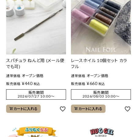
スパチュラ ねんど用 (メール便
レースホイル 10個セット カラ
でも可)
フル
オープン価格
オープン価格
通常価格
通常価格
¥
440
¥
660
販売価格
販売価格
税込
税込
販売期間
販売期間
2026/07/27 10:00
〜
2026/08/03 10:00
〜
カートに入れる
カートに入れる