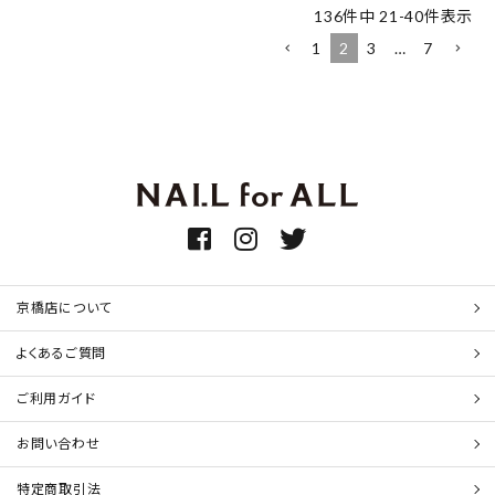
136
件中
21
-
40
件表示
1
2
3
…
7
京橋店について
よくあるご質問
ご利用ガイド
お問い合わせ
特定商取引法