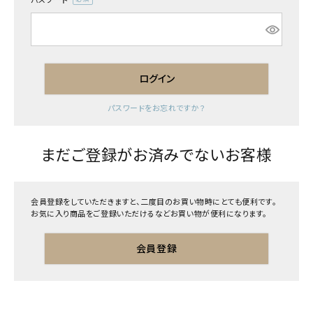
(必
須)
ログイン
パスワードをお忘れですか？
まだご登録がお済みでないお客様
会員登録をしていただきますと、二度目のお買い物時にとても便利です。
お気に入り商品をご登録いただけるなどお買い物が便利になります。
会員登録