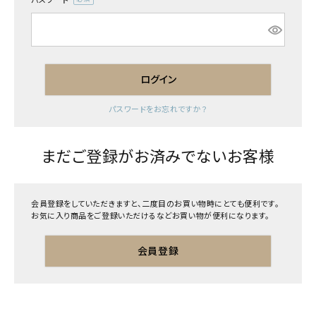
(必
須)
ログイン
パスワードをお忘れですか？
まだご登録がお済みでないお客様
会員登録をしていただきますと、二度目のお買い物時にとても便利です。
お気に入り商品をご登録いただけるなどお買い物が便利になります。
会員登録