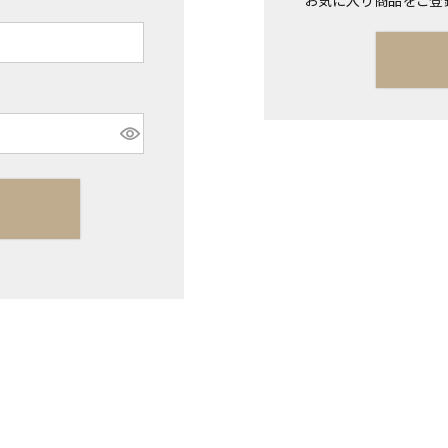
お気に入り商品をご登