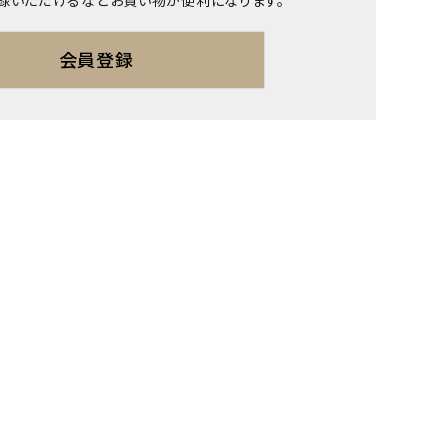
録いただけるなどお買い物が便利になります。
会員登録