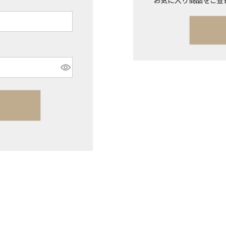
お気に入り商品をご登