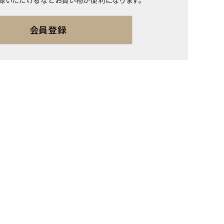
録いただけるなどお買い物が便利になります。
会員登録