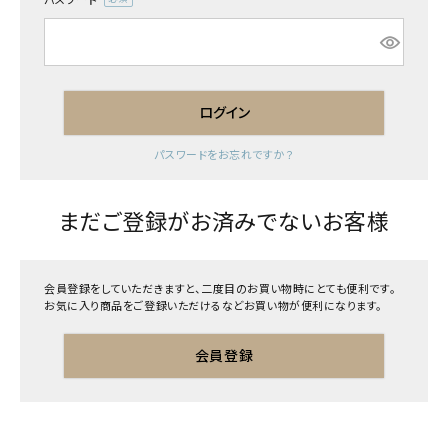
(必
須)
ログイン
パスワードをお忘れですか？
まだご登録がお済みでないお客様
会員登録をしていただきますと、二度目のお買い物時にとても便利です。
お気に入り商品をご登録いただけるなどお買い物が便利になります。
会員登録