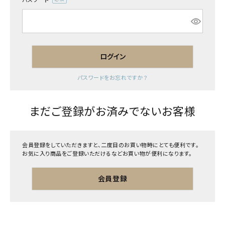
(必
須)
ログイン
パスワードをお忘れですか？
まだご登録がお済みでないお客様
会員登録をしていただきますと、二度目のお買い物時にとても便利です。
お気に入り商品をご登録いただけるなどお買い物が便利になります。
会員登録