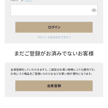
(必
須)
ログイン
パスワードをお忘れですか？
まだご登録がお済みでないお客様
会員登録をしていただきますと、二度目のお買い物時にとても便利です。
お気に入り商品をご登録いただけるなどお買い物が便利になります。
会員登録