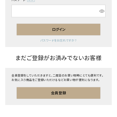
(必
須)
ログイン
パスワードをお忘れですか？
まだご登録がお済みでないお客様
会員登録をしていただきますと、二度目のお買い物時にとても便利です。
お気に入り商品をご登録いただけるなどお買い物が便利になります。
会員登録