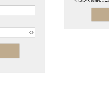
お気に入り商品をご登