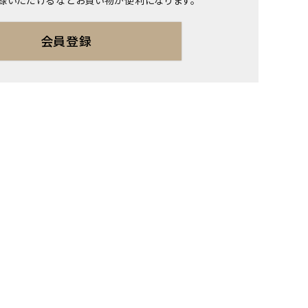
録いただけるなどお買い物が便利になります。
会員登録