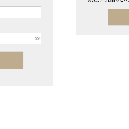
お気に入り商品をご登