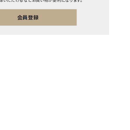
録いただけるなどお買い物が便利になります。
会員登録