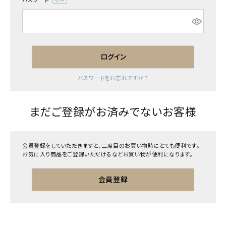
(必
須)
ログイン
パスワードをお忘れですか？
まだご登録がお済みでないお客様
会員登録をしていただきますと、二度目のお買い物時にとても便利です。
お気に入り商品をご登録いただけるなどお買い物が便利になります。
会員登録