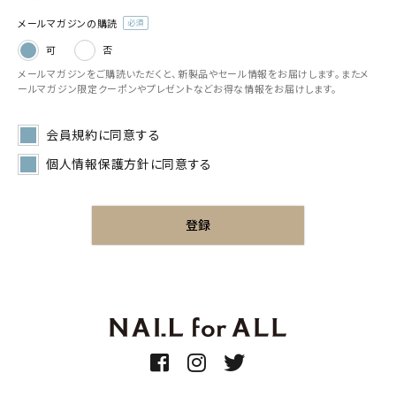
メールマガジンの購読
(必
可
否
須)
メールマガジンをご購読いただくと、新製品やセール情報をお届けします。またメ
ールマガジン限定クーポンやプレゼントなどお得な情報をお届けします。
会員規約
に同意する
個人情報保護方針
に同意する
登録