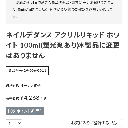
※到着から14日を過ぎた商品の返品・交換は一切お受けできませ
ん。商品が届きましたら、速やかに状態のご確認をお願いいたしま
す。
ネイルデダンス アクリルリキッド ホワ
イト 100ml(蛍光剤あり)＊製品に変更
はありません
商品番号
2V-006-0011
オープン価格
通常価格
¥
4,268
販売価格
税込
[
39
ポイント進呈 ]
お気に入りに登録する