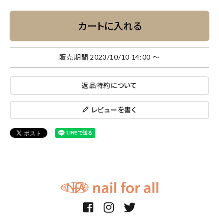
カートに入れる
販売期間
2023/10/10 14:00
〜
返品特約について
レビューを書く