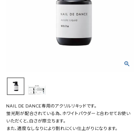
NAIL DE DANCE専用のアクリルリキッドです。
蛍光剤が配合されている為、ホワイトパウダーと合わせてお使い
いただくと、白さが際立ちます。
また、適度なしなりにより割れにくい仕上がりになります。