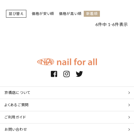
並び替え
価格が安い順
価格が高い順
新着順
6
件中
1
-
6
件表示
京橋店について
よくあるご質問
ご利用ガイド
お問い合わせ