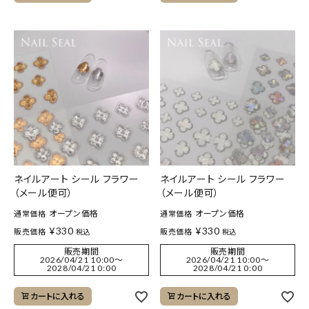
ネイルアート シール フラワー
ネイルアート シール フラワー
（メール便可）
（メール便可）
オープン価格
オープン価格
通常価格
通常価格
¥
330
¥
330
販売価格
販売価格
税込
税込
販売期間
販売期間
2026/04/21 10:00
〜
2026/04/21 10:00
〜
2028/04/21 0:00
2028/04/21 0:00
カートに入れる
カートに入れる