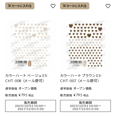
カートに入れる
カートに入れる
カラーハート ベージュ ES-
カラーハート ブラウン ES-
CHT-008 （メール便可）
CHT-007 （メール便可）
オープン価格
オープン価格
通常価格
通常価格
¥
795
¥
795
販売価格
販売価格
税込
税込
販売期間
販売期間
2025/12/01 10:00
〜
2025/12/01 10:00
〜
2027/12/01 0:00
2027/12/01 0:00