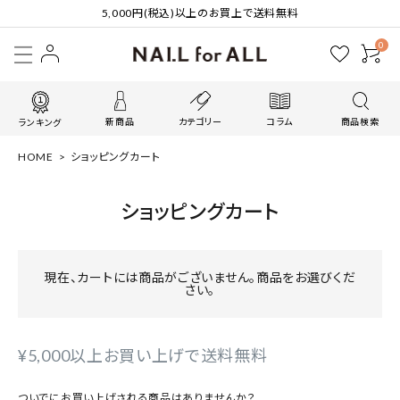
5,000円(税込)以上のお買上で送料無料
0
新商品
カテゴリー
コラム
商品検索
ランキング
HOME
ショッピングカート
ショッピングカート
現在、カートには商品がございません。商品をお選びくだ
さい。
¥5,000以上お買い上げで送料無料
ついでにお買い上げされる商品はありませんか？