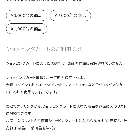
¥3,000台の商品
¥2,000台の商品
¥1,000台の商品
ショッピングカートのご利用方法
ショッピングカートに入った状態では、商品の在庫は確保されていません。
ショッピングカート情報は、一定期間保存されます。
会員ログインすると、PC・タブレット・スマートフォンなどでショッピングカー
トに入れた商品を共有できます。
あとで買うリンクから、ショッピングカートに入れた商品をお気に入りリスト
に登録できます。
お気に入りリストから直接ショッピングカートに入れられます（在庫切れ・販
売終了商品、一部商品を除く）。