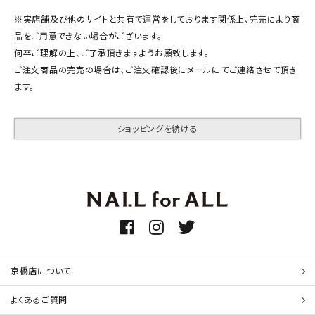
※実店舗及び他のサイトと共有で運営をしております関係上、完売により商
品をご用意できない場合がございます。
何卒ご理解の上、ご了承頂きますようお願致します。
ご注文商品の完売の場合は、ご注文確認後にメールにてご連絡させて頂き
ます。
ショッピングを続ける
京橋店について
よくあるご質問