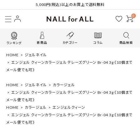
5,000円(税込)以上のお買上で送料無料
0
新商品
カテゴリー
コラム
商品検索
ランキング
HOME
ジェルネイル
エンジェル クィーンカラージェル テレーズグリーン Br-04 3g 《10個まで
メール便でも可》
HOME
ジェルネイル
カラージェル
エンジェル クィーンカラージェル テレーズグリーン Br-04 3g 《10個まで
メール便でも可》
HOME
カラージェル
エンジェルクィーン
エンジェル クィーンカラージェル テレーズグリーン Br-04 3g 《10個まで
メール便でも可》