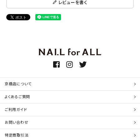
レビューを書く
京橋店について
よくあるご質問
ご利用ガイド
お問い合わせ
特定商取引法