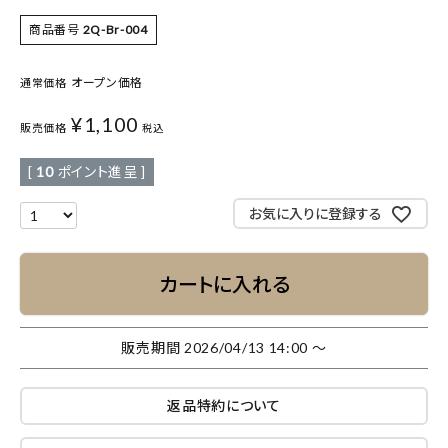
商品番号
2Q-Br-004
オープン価格
通常価格
¥
1,100
販売価格
税込
[
10
ポイント進呈 ]
お気に入りに登録する
カートに入れる
販売期間
2026/04/13 14:00
〜
返品特約について