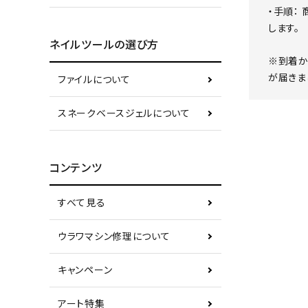
・手順：
します。
ネイルツールの選び方
※到着か
が届きま
ファイルについて
スネークベースジェルについて
コンテンツ
すべて見る
ウラワマシン修理について
キャンペーン
アート特集