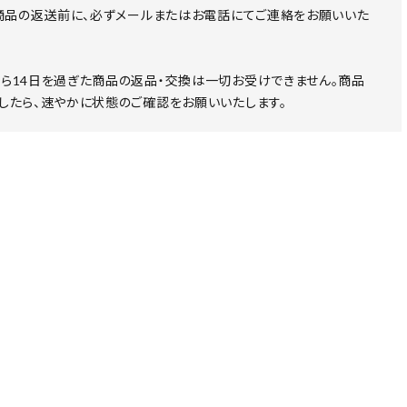
 商品の返送前に、必ずメールまたはお電話にてご連絡をお願いいた
ら14日を過ぎた商品の返品・交換は一切お受けできません。商品
したら、速やかに状態のご確認をお願いいたします。