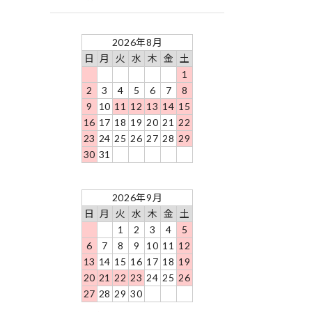
2026年8月
日
月
火
水
木
金
土
1
2
3
4
5
6
7
8
9
10
11
12
13
14
15
16
17
18
19
20
21
22
23
24
25
26
27
28
29
30
31
2026年9月
日
月
火
水
木
金
土
1
2
3
4
5
6
7
8
9
10
11
12
13
14
15
16
17
18
19
20
21
22
23
24
25
26
27
28
29
30