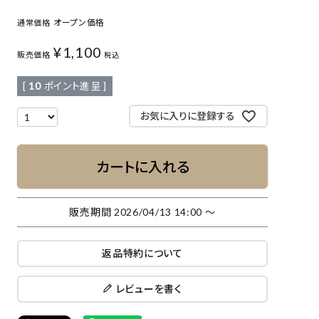
オープン価格
通常価格
¥
1,100
販売価格
税込
[
10
ポイント進呈 ]
お気に入りに登録する
カートに入れる
販売期間
2026/04/13 14:00
〜
返品特約について
レビューを書く