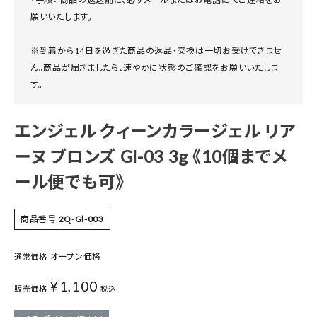
願いいたします。
※到着から14日を過ぎた商品の返品・交換は一切お受けできませ
ん。商品が届きましたら、速やかに状態のご確認をお願いいたしま
す。
エンジェル クィーンカラージェル リア
ーヌ ブロンズ Gl-03 3g 《10個までメ
ール便でも可》
商品番号
2Q-Gl-003
オープン価格
通常価格
¥
1,100
販売価格
税込