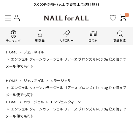
5,000円(税込)以上のお買上で送料無料
0
新商品
カテゴリー
コラム
商品検索
ランキング
HOME
ジェルネイル
エンジェル クィーンカラージェル リアーヌ ブロンズ Gl-03 3g 《10個まで
メール便でも可》
HOME
ジェルネイル
カラージェル
エンジェル クィーンカラージェル リアーヌ ブロンズ Gl-03 3g 《10個まで
メール便でも可》
HOME
カラージェル
エンジェルクィーン
エンジェル クィーンカラージェル リアーヌ ブロンズ Gl-03 3g 《10個まで
メール便でも可》