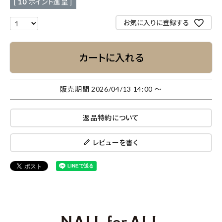
[
10
ポイント進呈 ]
お気に入りに登録する
カートに入れる
販売期間
2026/04/13 14:00
〜
返品特約について
レビューを書く