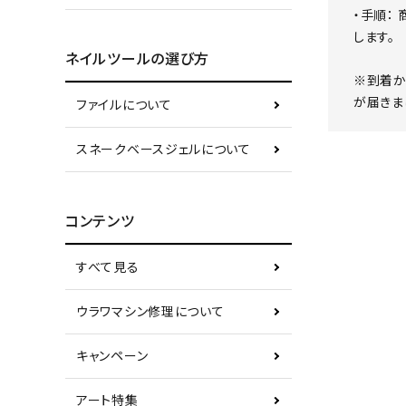
・手順：
します。
ネイルツールの選び方
※到着か
が届きま
ファイルについて
スネークベースジェルについて
コンテンツ
すべて見る
ウラワマシン修理について
キャンペーン
アート特集