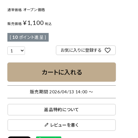
オープン価格
通常価格
¥
1,100
販売価格
税込
[
10
ポイント進呈 ]
お気に入りに登録する
カートに入れる
販売期間
2026/04/13 14:00
〜
返品特約について
レビューを書く