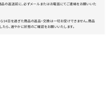
 商品の返送前に、必ずメールまたはお電話にてご連絡をお願いいた
ら14日を過ぎた商品の返品・交換は一切お受けできません。商品
したら、速やかに状態のご確認をお願いいたします。