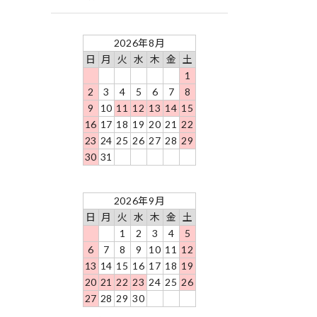
2026年8月
日
月
火
水
木
金
土
1
2
3
4
5
6
7
8
9
10
11
12
13
14
15
16
17
18
19
20
21
22
23
24
25
26
27
28
29
30
31
2026年9月
日
月
火
水
木
金
土
1
2
3
4
5
6
7
8
9
10
11
12
13
14
15
16
17
18
19
20
21
22
23
24
25
26
27
28
29
30