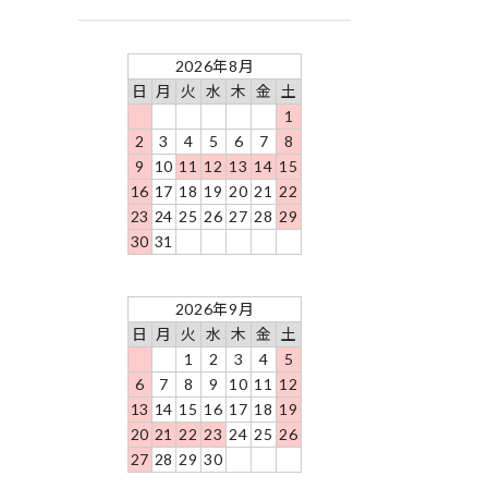
2026年8月
日
月
火
水
木
金
土
1
2
3
4
5
6
7
8
9
10
11
12
13
14
15
16
17
18
19
20
21
22
23
24
25
26
27
28
29
30
31
2026年9月
日
月
火
水
木
金
土
1
2
3
4
5
6
7
8
9
10
11
12
13
14
15
16
17
18
19
20
21
22
23
24
25
26
27
28
29
30