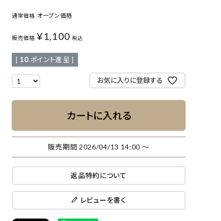
オープン価格
通常価格
¥
1,100
販売価格
税込
[
10
ポイント進呈 ]
お気に入りに登録する
カートに入れる
販売期間
2026/04/13 14:00
〜
返品特約について
レビューを書く