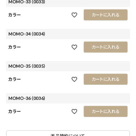
MOMO-33（0033）
カラー
カートに入れる
MOMO-34（0034）
カラー
カートに入れる
MOMO-35（0035）
カラー
カートに入れる
MOMO-36（0036）
カラー
カートに入れる
返品特約について