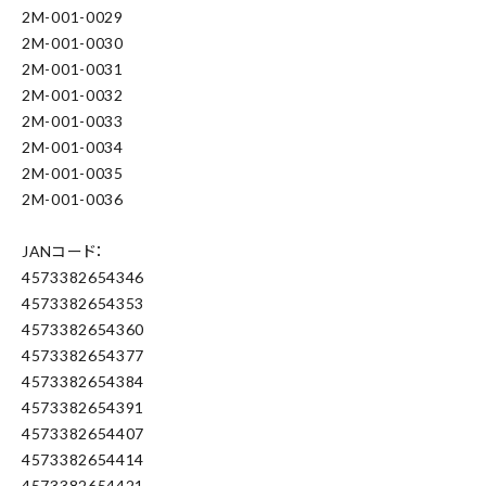
2M-001-0029
2M-001-0030
2M-001-0031
2M-001-0032
2M-001-0033
2M-001-0034
2M-001-0035
2M-001-0036
JANコード：
4573382654346
4573382654353
4573382654360
4573382654377
4573382654384
4573382654391
4573382654407
4573382654414
4573382654421