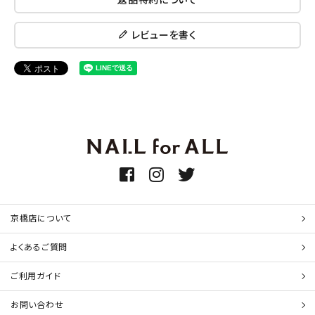
レビューを書く
京橋店について
よくあるご質問
ご利用ガイド
お問い合わせ