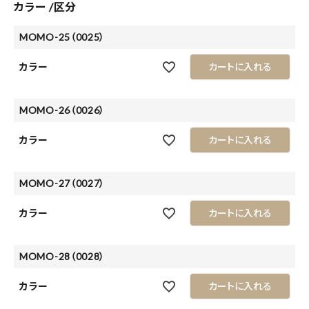
カラー
区分
MOMO-25（0025）
カラー
カートに入れる
MOMO-26（0026）
カラー
カートに入れる
MOMO-27（0027）
カラー
カートに入れる
MOMO-28（0028）
カラー
カートに入れる