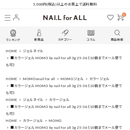
5,000円(税込)以上のお買上で送料無料
0
新商品
カテゴリー
コラム
商品検索
ランキング
HOME
ジェルネイル
■カラージェル MOMO by nail for all 3g 25-36 《10個までメール便で
も可》
HOME
MOMOxnail for all
MOMOジェル
カラージェル
■カラージェル MOMO by nail for all 3g 25-36 《10個までメール便で
も可》
HOME
ジェルネイル
カラージェル
■カラージェル MOMO by nail for all 3g 25-36 《10個までメール便で
も可》
HOME
カラージェル
MOMO
■カラージェル MOMO by nail for all 3g 25-36 《10個までメール便で