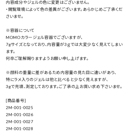
内容成分やジェルの色に変更はございません。
・閲覧環境によって色の差異がございます。あらかじめご了承くだ
さいませ。
※容器について
MOMOカラージェル容器でございますが、
7gサイズとなっており、内容量が3ｇでは大変少なく見えてしまい
ます。
何卒ご理解賜りますようお願い申し上げます。
※顔料の重量に差があるため内容量の見た目に違いがあり、
特にラメ入りのジェルは他と比べると少なく見えますが、
3gで充填、測定しております。ご了承の上お買い求め下さいませ。
[商品番号]
2M-001-0025
2M-001-0026
2M-001-0027
2M-001-0028