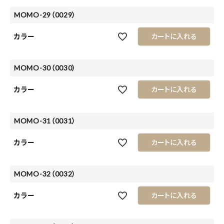
MOMO-29（0029）
カラー
カートに入れる
MOMO-30（0030）
カラー
カートに入れる
MOMO-31（0031）
カラー
カートに入れる
MOMO-32（0032）
カラー
カートに入れる