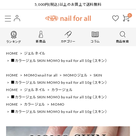
5,000円(税込)以上のお買上で送料無料
0
新商品
カテゴリー
コラム
商品検索
ランキング
HOME
ジェルネイル
■カラージェル SKIN MOMO by nail for all 10g （スキン）
HOME
MOMOxnail for all
MOMOジェル
SKIN
■カラージェル SKIN MOMO by nail for all 10g （スキン）
HOME
ジェルネイル
カラージェル
■カラージェル SKIN MOMO by nail for all 10g （スキン）
HOME
カラージェル
MOMO
■カラージェル SKIN MOMO by nail for all 10g （スキン）