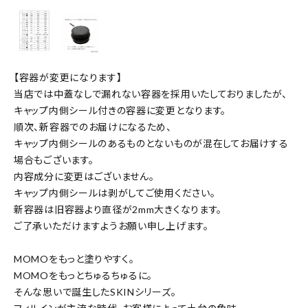
【容器が変更になります】
当店では中蓋なしで漏れない容器を採用いたしておりましたが、
キャップ内側シール付きの容器に変更となります。
順次、新容器でのお届けになるため、
キャップ内側シールのあるものとないものが混在してお届けする
場合もございます。
内容成分に変更はございません。
キャップ内側シールは剥がしてご使用ください。
新容器は旧容器より直径が2mm大きくなります。
ご了承いただけますようお願い申し上げます。
MOMOをもっと塗りやすく。
MOMOをもっとちゅるちゅるに。
そんな思いで誕生したSKINシリーズ。