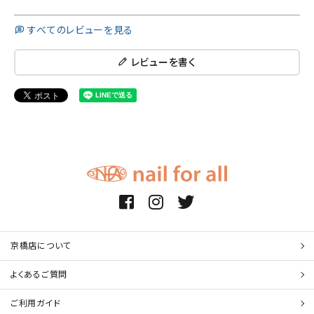
すべてのレビューを見る
レビューを書く
京橋店について
よくあるご質問
ご利用ガイド