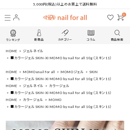
5,000円(税込)以上のお買上で送料無料
0
新商品
カテゴリー
コラム
商品検索
ランキング
HOME
ジェルネイル
■カラージェル SKIN-XI MOMO by nail for all 10g （スキン11）
HOME
MOMOxnail for all
MOMOジェル
SKIN
■カラージェル SKIN-XI MOMO by nail for all 10g （スキン11）
HOME
ジェルネイル
カラージェル
■カラージェル SKIN-XI MOMO by nail for all 10g （スキン11）
HOME
カラージェル
MOMO
■カラージェル SKIN-XI MOMO by nail for all 10g （スキン11）