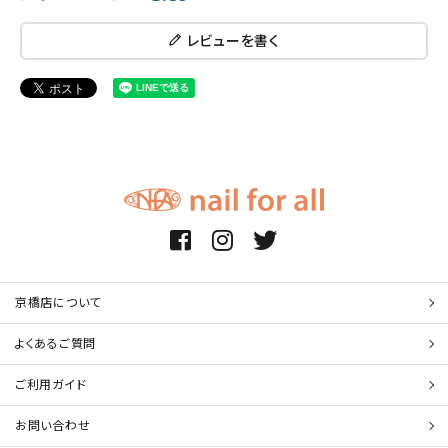
レビューを書く
京橋店について
よくあるご質問
ご利用ガイド
お問い合わせ