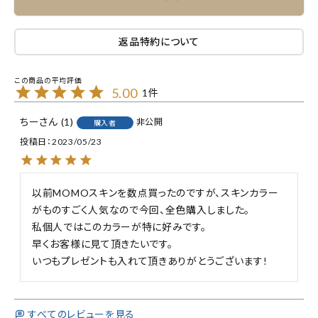
返品特約について
5.00
1
ちー
1
非公開
購入者
投稿日
2023/05/23
以前MOMOスキンを数点買ったのですが、スキンカラー
がものすごく人気なので今回、全色購入しました。

私個人ではこのカラーが特に好みです。

早くお客様に見て頂きたいです。

いつもプレゼントも入れて頂きありがとうございます!
すべてのレビューを見る