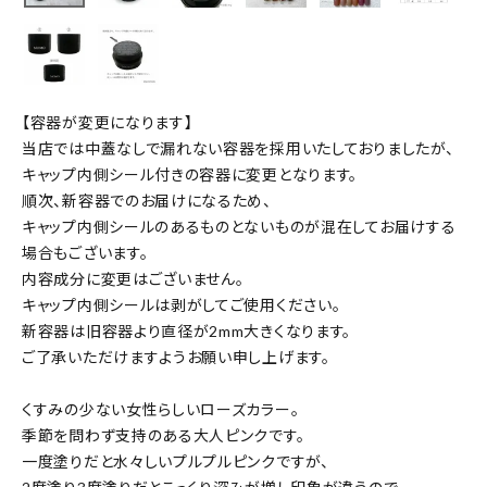
【容器が変更になります】
当店では中蓋なしで漏れない容器を採用いたしておりましたが、
キャップ内側シール付きの容器に変更となります。
順次、新容器でのお届けになるため、
キャップ内側シールのあるものとないものが混在してお届けする
場合もございます。
内容成分に変更はございません。
キャップ内側シールは剥がしてご使用ください。
新容器は旧容器より直径が2mm大きくなります。
ご了承いただけますようお願い申し上げます。
くすみの少ない女性らしいローズカラー。
季節を問わず支持のある大人ピンクです。
一度塗りだと水々しいプルプルピンクですが、