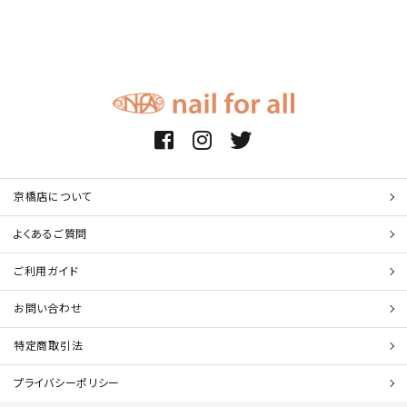
京橋店について
よくあるご質問
ご利用ガイド
お問い合わせ
特定商取引法
プライバシーポリシー