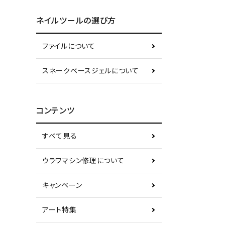
ネイルツールの選び方
ファイルについて
スネークベースジェルについて
コンテンツ
すべて見る
ウラワマシン修理について
キャンペーン
アート特集