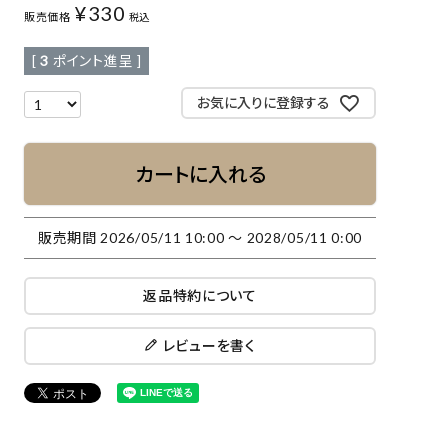
¥
330
販売価格
税込
[
3
ポイント進呈 ]
お気に入りに登録する
カートに入れる
販売期間
2026/05/11 10:00
〜
2028/05/11 0:00
返品特約について
レビューを書く