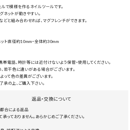
ェルで模様を作るネイルツールです。
グネットが動きやすい。
）などと組み合わせれば、マグフレンチができます。
ット直径約10mm・全体約30mm
携帯電話、時計等には近付けないよう保管・使用してください。
り、若干色に違いがある場合がございます。
よって色の差異がございます。
了承の上、ご購入下さい。
返品・交換について
都合による返品
て承っておりません。あらかじめご了承ください。