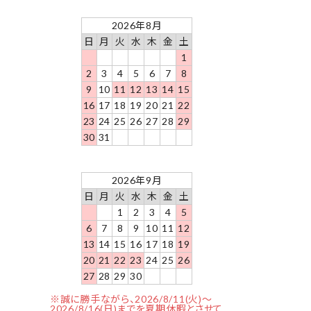
2026年8月
日
月
火
水
木
金
土
1
2
3
4
5
6
7
8
9
10
11
12
13
14
15
16
17
18
19
20
21
22
23
24
25
26
27
28
29
30
31
2026年9月
日
月
火
水
木
金
土
1
2
3
4
5
6
7
8
9
10
11
12
13
14
15
16
17
18
19
20
21
22
23
24
25
26
27
28
29
30
※誠に勝手ながら、2026/8/11(火)～
2026/8/16(日)までを夏期休暇とさせて