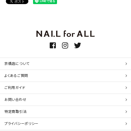
京橋店について
よくあるご質問
ご利用ガイド
お問い合わせ
特定商取引法
プライバシーポリシー