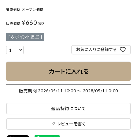
オープン価格
通常価格
¥
660
販売価格
税込
[
6
ポイント進呈 ]
お気に入りに登録する
カートに入れる
販売期間
2026/05/11 10:00
〜
2028/05/11 0:00
返品特約について
レビューを書く