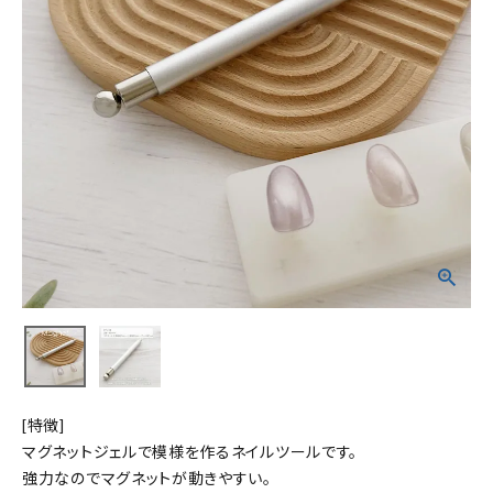
[特徴]
マグネットジェルで模様を作るネイルツールです。
強力なのでマグネットが動きやすい。