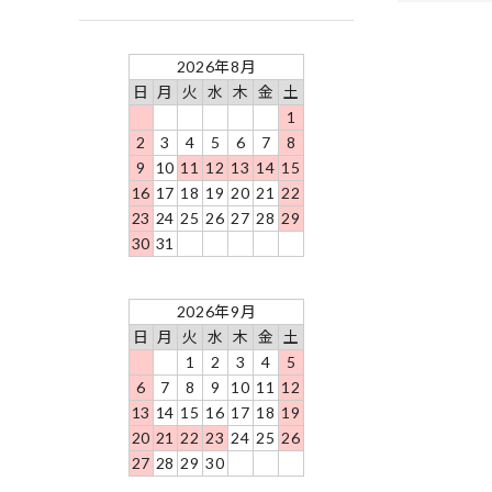
2026年8月
日
月
火
水
木
金
土
1
2
3
4
5
6
7
8
9
10
11
12
13
14
15
16
17
18
19
20
21
22
23
24
25
26
27
28
29
30
31
2026年9月
日
月
火
水
木
金
土
1
2
3
4
5
6
7
8
9
10
11
12
13
14
15
16
17
18
19
20
21
22
23
24
25
26
27
28
29
30