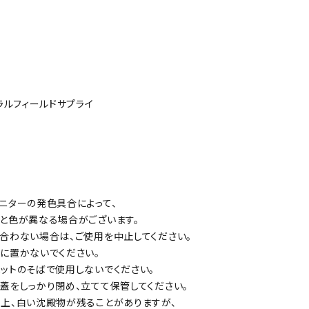
ラルフィールドサプライ
ターの発色具合によって、
と色が異なる場合がございます。
わない場合は、ご使用を中止してください。
に置かないでください。
トのそばで使用しないでください。
をしっかり閉め、立てて保管してください。
上、白い沈殿物が残ることがありますが、