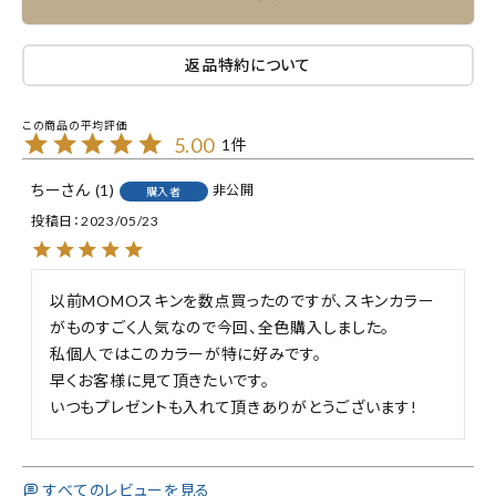
返品特約について
5.00
1
ちー
1
非公開
購入者
投稿日
2023/05/23
以前MOMOスキンを数点買ったのですが、スキンカラー
がものすごく人気なので今回、全色購入しました。

私個人ではこのカラーが特に好みです。

早くお客様に見て頂きたいです。

いつもプレゼントも入れて頂きありがとうございます!
すべてのレビューを見る