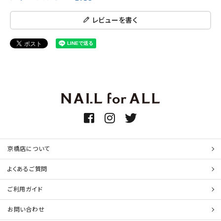
レビューを書く
京橋店について
よくあるご質問
ご利用ガイド
お問い合わせ