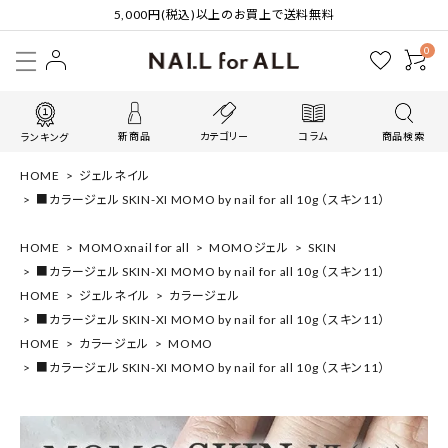
5,000円(税込)以上のお買上で送料無料
0
新商品
カテゴリー
コラム
商品検索
ランキング
HOME
ジェルネイル
■カラージェル SKIN-XI MOMO by nail for all 10g （スキン11）
HOME
MOMOxnail for all
MOMOジェル
SKIN
■カラージェル SKIN-XI MOMO by nail for all 10g （スキン11）
HOME
ジェルネイル
カラージェル
■カラージェル SKIN-XI MOMO by nail for all 10g （スキン11）
HOME
カラージェル
MOMO
■カラージェル SKIN-XI MOMO by nail for all 10g （スキン11）