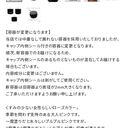
【容器が変更になります】
当店では中蓋なしで漏れない容器を採用いたしておりましたが、
キャップ内側シール付きの容器に変更となります。
順次、新容器でのお届けになるため、
キャップ内側シールのあるものとないものが混在してお届けする
場合もございます。
内容成分に変更はございません。
キャップ内側シールは剥がしてご使用ください。
新容器は旧容器より直径が2mm大きくなります。
ご了承いただけますようお願い申し上げます。
くすみの少ない女性らしいローズカラー。
季節を問わず支持のある大人ピンクです。
一度塗りだと水々しいプルプルピンクですが、