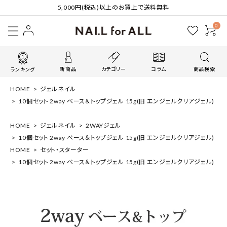
5,000円(税込)以上のお買上で送料無料
0
新商品
カテゴリー
コラム
商品検索
ランキング
HOME
ジェルネイル
10個セット 2way ベース＆トップジェル 15g(旧 エンジェルクリアジェル)
HOME
ジェルネイル
2WAYジェル
10個セット 2way ベース＆トップジェル 15g(旧 エンジェルクリアジェル)
HOME
セット・スターター
10個セット 2way ベース＆トップジェル 15g(旧 エンジェルクリアジェル)