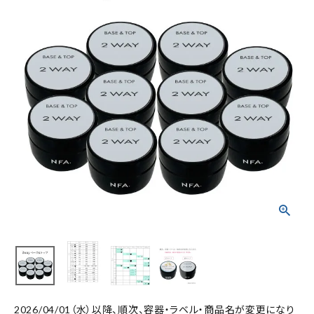
2026/04/01（水）以降、順次、容器・ラベル・商品名が変更になり