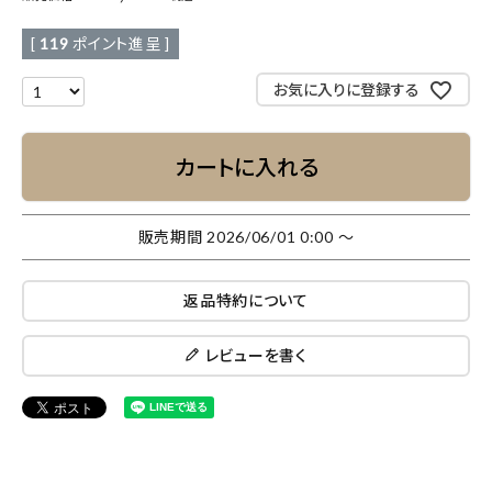
[
119
ポイント進呈 ]
お気に入りに登録する
カートに入れる
販売期間
2026/06/01 0:00
〜
返品特約について
レビューを書く