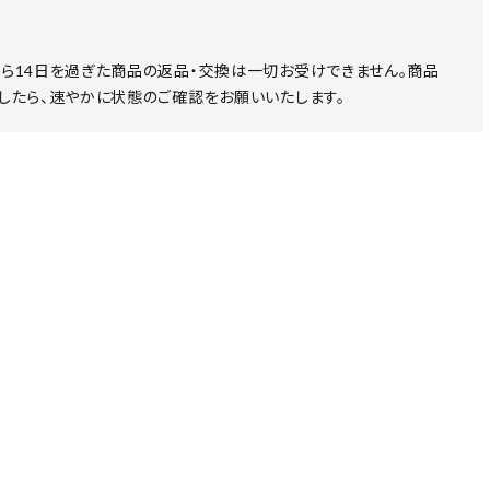
ら14日を過ぎた商品の返品・交換は一切お受けできません。商品
したら、速やかに状態のご確認をお願いいたします。