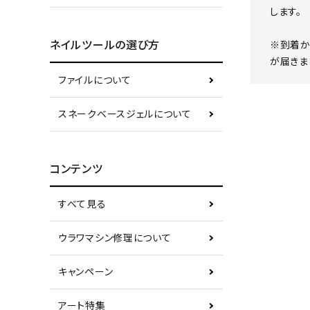
します。
ネイルツールの選び方
※到着か
が届きま
ファイルについて
スネークベースジェルについて
コンテンツ
すべて見る
ウラワマシン修理について
キャンペーン
アート特集