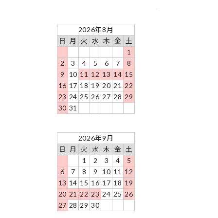
2026年8月
日
月
火
水
木
金
土
1
2
3
4
5
6
7
8
9
10
11
12
13
14
15
16
17
18
19
20
21
22
23
24
25
26
27
28
29
30
31
2026年9月
日
月
火
水
木
金
土
1
2
3
4
5
6
7
8
9
10
11
12
13
14
15
16
17
18
19
20
21
22
23
24
25
26
27
28
29
30