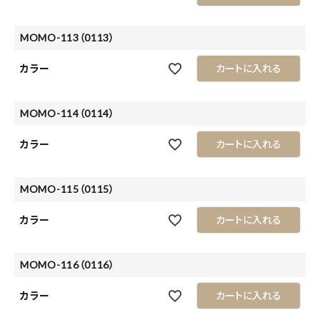
MOMO-113（0113）
カラー
カートに入れる
MOMO-114（0114）
カラー
カートに入れる
MOMO-115（0115）
カラー
カートに入れる
MOMO-116（0116）
カラー
カートに入れる