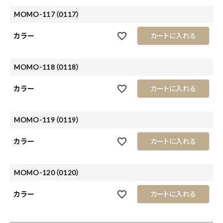
MOMO-117（0117）
カラー
カートに入れる
MOMO-118（0118）
カラー
カートに入れる
MOMO-119（0119）
カラー
カートに入れる
MOMO-120（0120）
カラー
カートに入れる