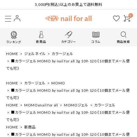
5,000円(税込)以上のお買上で送料無料
0
新商品
カテゴリー
コラム
商品検索
ランキング
HOME
ジェルネイル
カラージェル
■カラージェル MOMO by nail for all 3g 109-120 《10個までメール便
でも可》
HOME
カラージェル
MOMO
■カラージェル MOMO by nail for all 3g 109-120 《10個までメール便
でも可》
HOME
MOMOxnail for all
MOMOジェル
カラージェル
■カラージェル MOMO by nail for all 3g 109-120 《10個までメール便
でも可》
HOME
新商品
■カラージェル MOMO by nail for all 3g 109-120 《10個までメール便