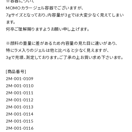
※容器について
MOMOカラージェル容器でございますが、
7gサイズとなっており、内容量が3ｇでは大変少なく見えてしまい
ます。
何卒ご理解賜りますようお願い申し上げます。
※顔料の重量に差があるため内容量の見た目に違いがあり、
特にラメ入りのジェルは他と比べると少なく見えますが、
3gで充填、測定しております。ご了承の上お買い求め下さいませ。
[商品番号]
2M-001-0109
2M-001-0110
2M-001-0111
2M-001-0112
2M-001-0113
2M-001-0114
2M-001-0115
2M-001-0116