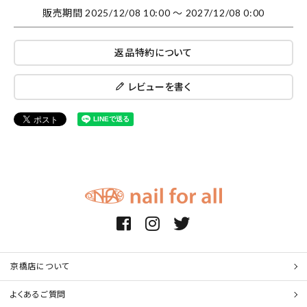
販売期間
2025/12/08 10:00
〜
2027/12/08 0:00
返品特約について
レビューを書く
京橋店について
よくあるご質問