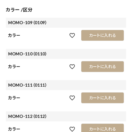
カラー
区分
MOMO-109（0109）
カラー
カートに入れる
MOMO-110（0110）
カラー
カートに入れる
MOMO-111（0111）
カラー
カートに入れる
MOMO-112（0112）
カラー
カートに入れる