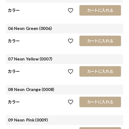
カラー
カートに入れる
06 Neon Green（0006）
カラー
カートに入れる
07 Neon Yellow（0007）
カラー
カートに入れる
08 Neon Orange（0008）
カラー
カートに入れる
09 Neon Pink（0009）