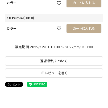
カラー
カートに入れる
10 Purple（0010）
カラー
カートに入れる
販売期間
2025/12/01 10:00
〜
2027/12/01 0:00
返品特約について
レビューを書く