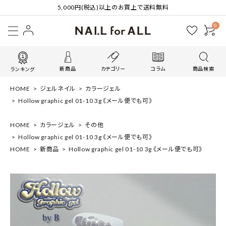
5,000円(税込)以上のお買上で送料無料
0
新商品
カテゴリー
コラム
商品検索
ランキング
HOME
ジェルネイル
カラージェル
Hollow graphic gel 01-10 3g 《メール便でも可》
HOME
カラージェル
その他
Hollow graphic gel 01-10 3g 《メール便でも可》
HOME
新商品
Hollow graphic gel 01-10 3g 《メール便でも可》