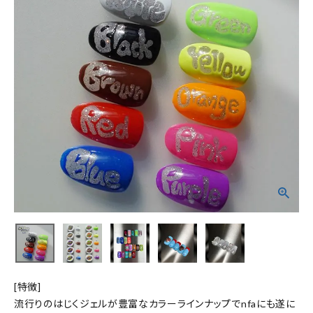
[特徴]
流行りのはじくジェルが豊富なカラーラインナップでnfaにも遂に