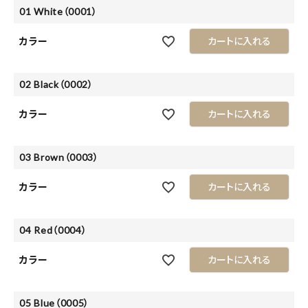
01 White（0001）
カラー
カートに入れる
02 Black（0002）
カラー
カートに入れる
03 Brown（0003）
カラー
カートに入れる
04 Red（0004）
カラー
カートに入れる
05 Blue（0005）