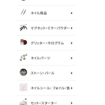
ネイル用品
マグネット・ミラーパウダー
グリッター・ホログラム
ネイルパーツ
ストーン・パール
ネイルシール・ フォイル・箔
セット・スターター