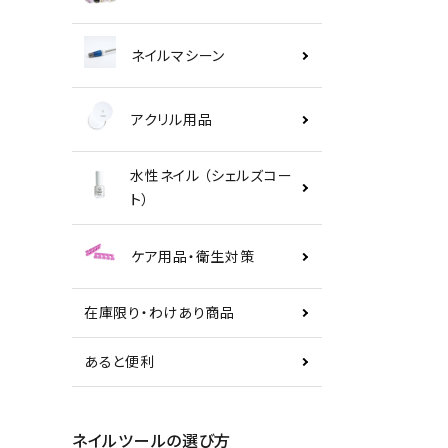
ネイルマシーン
アクリル用品
水性ネイル （シェルズコー
ト）
ケア用品・衛生対策
在庫限り・わけあり商品
あると便利
ネイルツールの選び方