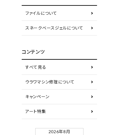
ファイルについて
スネークベースジェルについて
コンテンツ
すべて見る
ウラワマシン修理について
キャンペーン
アート特集
2026年8月