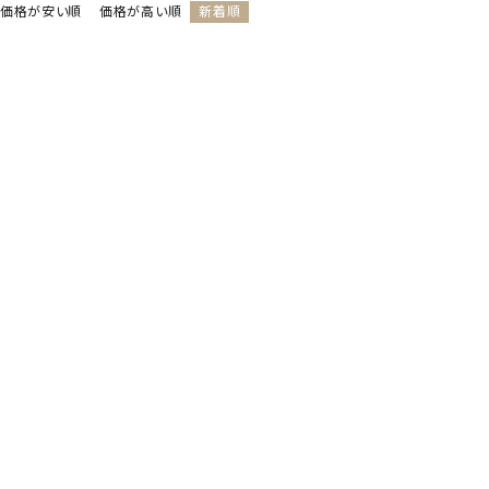
価格が安い順
価格が高い順
新着順