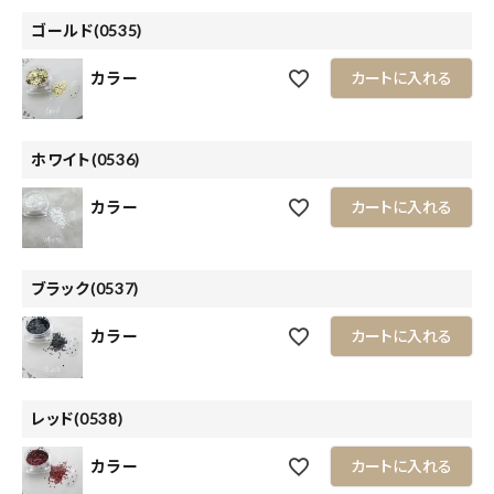
ゴールド(0535)
カラー
カートに入れる
ホワイト(0536)
カラー
カートに入れる
ブラック(0537)
カラー
カートに入れる
レッド(0538)
カラー
カートに入れる