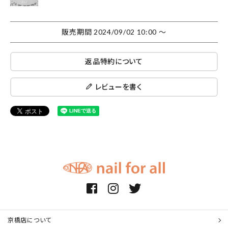
販売期間
2024/09/02 10:00
〜
返品特約について
レビューを書く
京橋店について