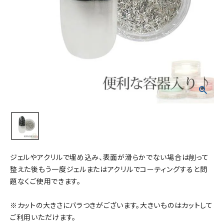
ジェルやアクリルで埋め込み、表面が滑らかでない場合は削って
整えた後もう一度ジェルまたはアクリルでコーティングすると問
題なくご使用できます。
※カットの大きさにバラつきがございます。大きいものはカットして
ご利用いただけます。