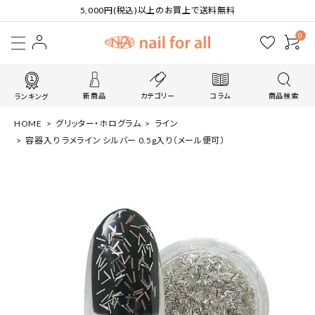
5,000円(税込)以上のお買上で送料無料
0
新商品
カテゴリー
コラム
商品検索
ランキング
HOME
グリッター・ホログラム
ライン
容器入り ラメライン シルバー 0.5g入り（メール便可）