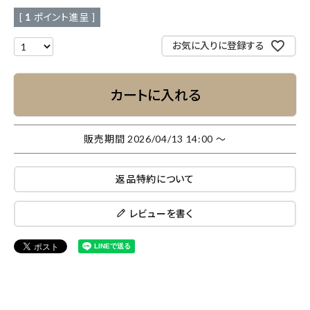
[
1
ポイント進呈 ]
お気に入りに登録する
カートに入れる
販売期間
2026/04/13 14:00
〜
返品特約について
レビューを書く