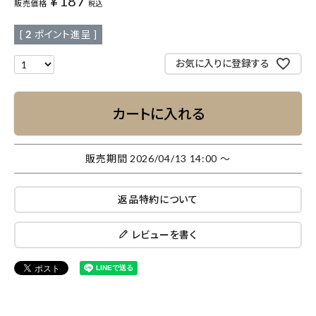
¥
187
販売価格
税込
[
2
ポイント進呈 ]
お気に入りに登録する
カートに入れる
販売期間
2026/04/13 14:00
〜
返品特約について
レビューを書く