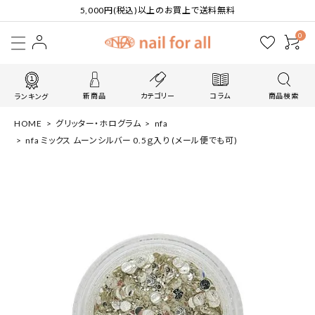
5,000円(税込)以上のお買上で送料無料
0
新商品
カテゴリー
コラム
商品検索
ランキング
HOME
グリッター・ホログラム
nfa
nfa ミックス ムーンシルバー 0.5ｇ入り (メール便でも可)