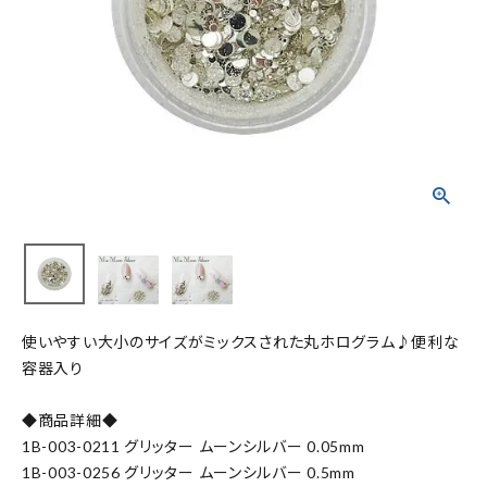
使いやすい大小のサイズがミックスされた丸ホログラム♪便利な
容器入り
◆商品詳細◆
1B-003-0211 グリッター ムーンシルバー 0.05mm
1B-003-0256 グリッター ムーンシルバー 0.5mm