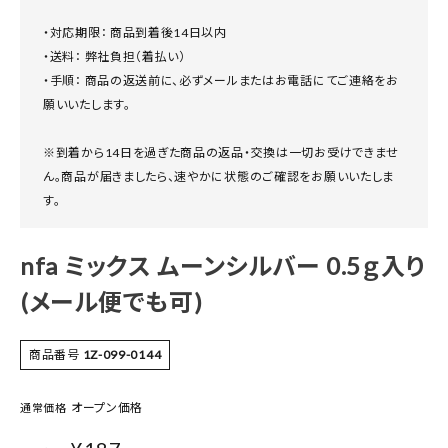
・対応期限： 商品到着後14日以内
・送料： 弊社負担（着払い）
・手順： 商品の返送前に、必ずメールまたはお電話にてご連絡をお
願いいたします。
※到着から14日を過ぎた商品の返品・交換は一切お受けできませ
ん。商品が届きましたら、速やかに状態のご確認をお願いいたしま
す。
nfa ミックス ムーンシルバー 0.5ｇ入り
(メール便でも可)
商品番号
1Z-099-0144
オープン価格
通常価格