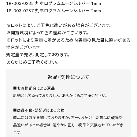
1B-003-0285 丸ホログラムムーンシルバー 1mm
1B-003-0287 丸ホログラムムーンシルバー 2mm
※ロットにより、若干色に違いがある場合がございます。
※閲覧環境によって色の差異がございます。
※ロットにより重量に差があるため内容量の見た目に違いがある
場合がございます。
規定量で充填、測定しております。
あらかじめご了承ください。
返品・交換について
■お客様都合による返品
原則として承っておりません。あらかじめご了承ください。
■商品不良・誤配送による交換
商品には万全を期しておりますが、万一、お届けした商品に破損や
品違いがあった場合は、速やかに正しい商品と交換させていただき
ます。