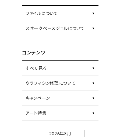
ファイルについて
スネークベースジェルについて
コンテンツ
すべて見る
ウラワマシン修理について
キャンペーン
アート特集
2026年8月