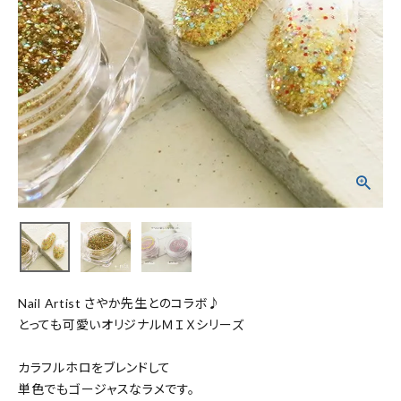
Nail Artist さやか先生とのコラボ♪
とっても可愛いオリジナルＭＩＸシリーズ
カラフルホロをブレンドして
単色でもゴージャスなラメです。