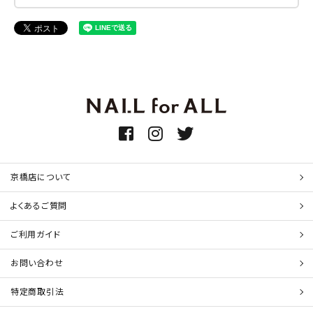
京橋店について
よくあるご質問
ご利用ガイド
お問い合わせ
特定商取引法