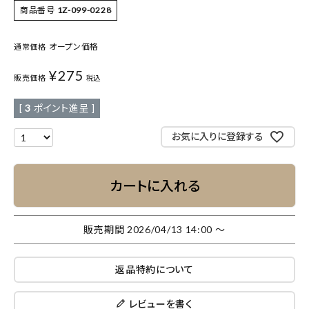
商品番号
1Z-099-0228
オープン価格
通常価格
¥
275
販売価格
税込
[
3
ポイント進呈 ]
お気に入りに登録する
カートに入れる
販売期間
2026/04/13 14:00
〜
返品特約について
レビューを書く