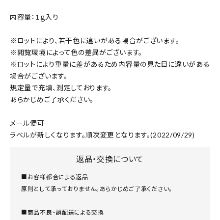
内容量：1ｇ入り
※ロットにより、若干色に違いがある場合がございます。
※閲覧環境によって色の差異がございます。
※ロットにより重量に差があるため内容量の見た目に違いがある
場合がございます。
規定量で充填、測定しております。
あらかじめご了承ください。
メール便可
ラベルが新しくなります。順次変更となります。(2022/09/29)
返品・交換について
■お客様都合による返品
原則として承っておりません。あらかじめご了承ください。
■商品不良・誤配送による交換