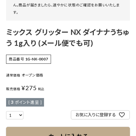
ん。商品が届きましたら、速やかに状態のご確認をお願いいたしま
す。
ミックス グリッター NX ダイナナうちゅ
う 1g入り (メール便でも可)
商品番号
1G-NX-0007
オープン価格
通常価格
¥
275
販売価格
税込
[
3
ポイント進呈 ]
お気に入りに登録する