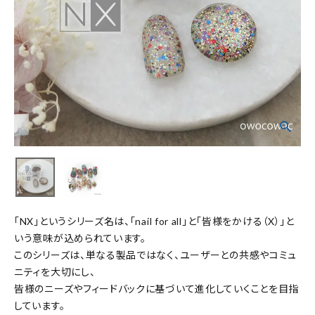
「NX」というシリーズ名は、「nail for all」と「皆様をかける（X）」と
いう意味が込められています。
このシリーズは、単なる製品ではなく、ユーザーとの共感やコミュ
ニティを大切にし、
皆様のニーズやフィードバックに基づいて進化していくことを目指
しています。