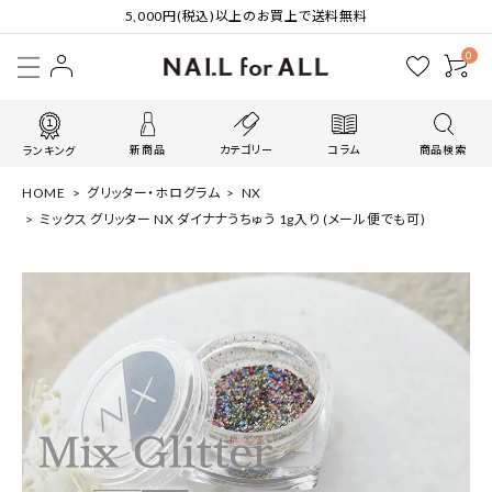
5,000円(税込)以上のお買上で送料無料
0
新商品
カテゴリー
コラム
商品検索
ランキング
HOME
グリッター・ホログラム
NX
ミックス グリッター NX ダイナナうちゅう 1g入り (メール便でも可)