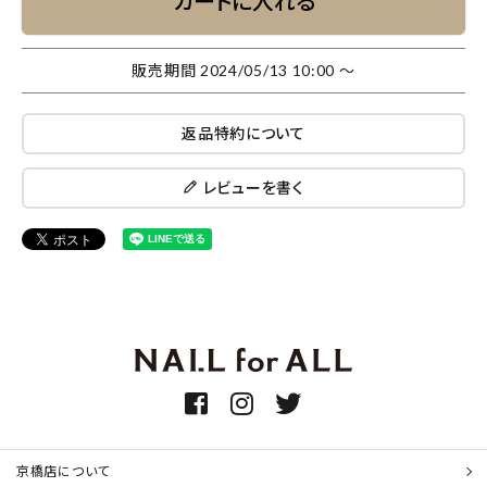
カートに入れる
販売期間
2024/05/13 10:00
〜
返品特約について
レビューを書く
京橋店について