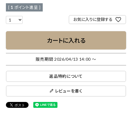
[
1
ポイント進呈 ]
お気に入りに登録する
カートに入れる
販売期間
2026/04/13 14:00
〜
返品特約について
レビューを書く