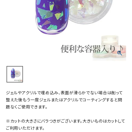
ジェルやアクリルで埋め込み、表面が滑らかでない場合は削って
整えた後もう一度ジェルまたはアクリルでコーティングすると問
題なくご使用できます。
※カットの大きさにバラつきがございます。大きいものはカットして
ご利用いただけます。