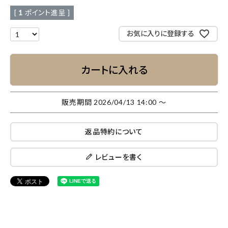
[
1
ポイント進呈 ]
お気に入りに登録する
カートに入れる
販売期間
2026/04/13 14:00
〜
返品特約について
レビューを書く