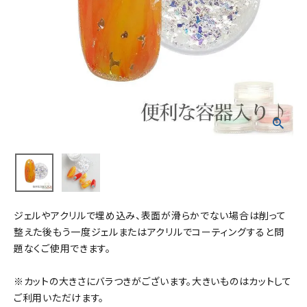
ジェルやアクリルで埋め込み、表面が滑らかでない場合は削って
整えた後もう一度ジェルまたはアクリルでコーティングすると問
題なくご使用できます。
※カットの大きさにバラつきがございます。大きいものはカットして
ご利用いただけます。