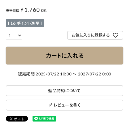
¥
1,760
販売価格
税込
[
16
ポイント進呈 ]
お気に入りに登録する
カートに入れる
販売期間
2025/07/22 10:00
〜
2027/07/22 0:00
返品特約について
レビューを書く