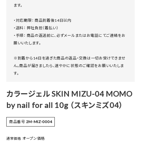
ます。
・対応期限： 商品到着後14日以内
・送料： 弊社負担（着払い）
・手順： 商品の返送前に、必ずメールまたはお電話にてご連絡をお
願いいたします。
※到着から14日を過ぎた商品の返品・交換は一切お受けできませ
ん。商品が届きましたら、速やかに状態のご確認をお願いいたしま
す。
カラージェル SKIN MIZU-04 MOMO
by nail for all 10g （スキンミズ04）
商品番号
2M-MIZ-0004
オープン価格
通常価格