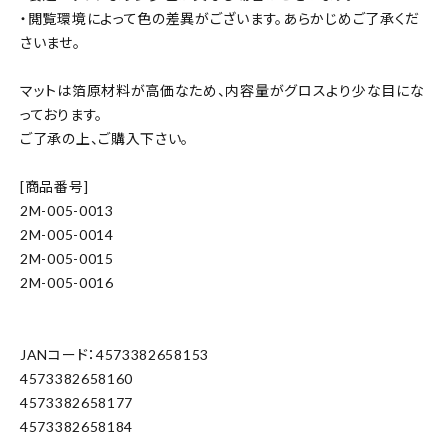
・閲覧環境によって色の差異がございます。あらかじめご了承くだ
さいませ。
マットは箔原材料が高価なため、内容量がグロスより少な目にな
っております。
ご了承の上、ご購入下さい。
[商品番号]
2M-005-0013
2M-005-0014
2M-005-0015
2M-005-0016
JANコード：4573382658153
4573382658160
4573382658177
4573382658184