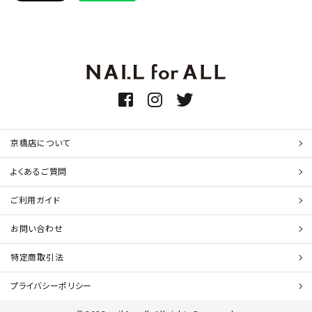
京橋店について
よくあるご質問
ご利用ガイド
お問い合わせ
特定商取引法
プライバシーポリシー