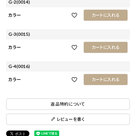
G-2(0014)
カラー
カートに入れる
G-3(0015)
カラー
カートに入れる
G-4(0016)
カラー
カートに入れる
返品特約について
レビューを書く