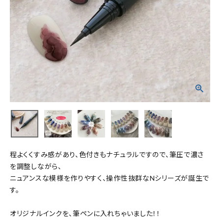
程よくくすみ感があり、色付きもナチュラルですので、筆圧で濃さ
を調整しながら、
ニュアンスな模様を作りやすく、操作性抜群なNシリーズが誕生で
す。
オリジナルインクを、筆ペンに入れちゃいました！！