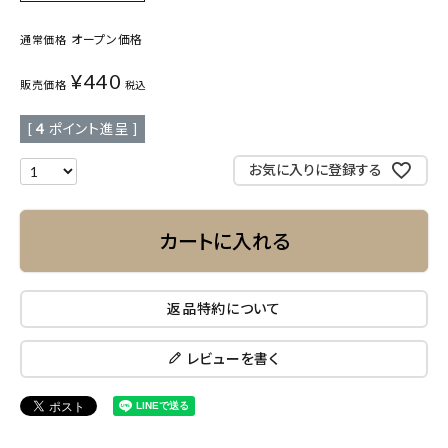
オープン価格
通常価格
¥
440
販売価格
税込
[
4
ポイント進呈 ]
お気に入りに登録する
カートに入れる
返品特約について
レビューを書く